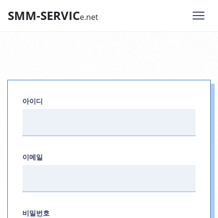
SMM-SERVIC
e.net
아이디
이메일
비밀번호