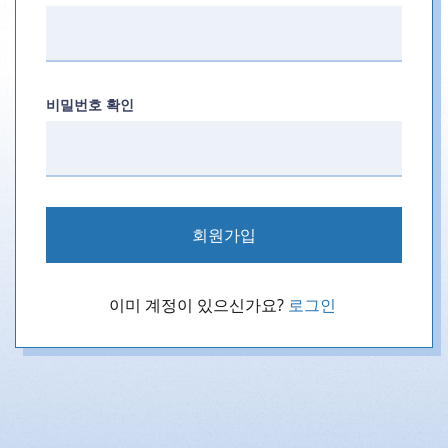
비밀번호 확인
회원가입
이미 계정이 있으신가요?
로그인